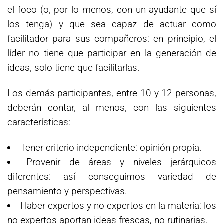
el foco (o, por lo menos, con un ayudante que sí
los tenga) y que sea capaz de actuar como
facilitador para sus compañeros: en principio, el
líder no tiene que participar en la generación de
ideas, solo tiene que facilitarlas.
Los demás participantes, entre 10 y 12 personas,
deberán contar, al menos, con las siguientes
características:
Tener criterio independiente: opinión propia.
Provenir de áreas y niveles jerárquicos
diferentes: así conseguimos variedad de
pensamiento y perspectivas.
Haber expertos y no expertos en la materia: los
no expertos aportan ideas frescas, no rutinarias.