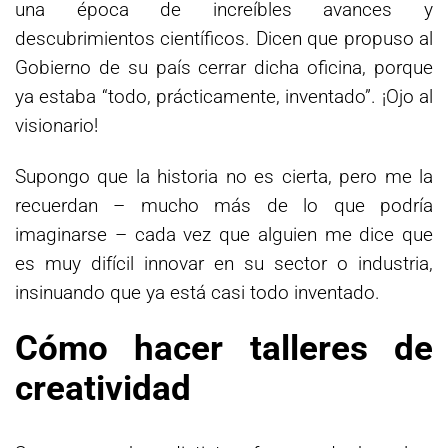
una época de increíbles avances y
descubrimientos científicos. Dicen que propuso al
Gobierno de su país cerrar dicha oficina, porque
ya estaba “todo, prácticamente, inventado”. ¡Ojo al
visionario!
Supongo que la historia no es cierta, pero me la
recuerdan – mucho más de lo que podría
imaginarse – cada vez que alguien me dice que
es muy difícil innovar en su sector o industria,
insinuando que ya está casi todo inventado.
Cómo hacer talleres de
creatividad