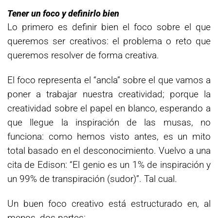
Tener un foco y definirlo bien
Lo primero es definir bien el foco sobre el que
queremos ser creativos: el problema o reto que
queremos resolver de forma creativa.
El foco representa el “ancla” sobre el que vamos a
poner a trabajar nuestra creatividad; porque la
creatividad sobre el papel en blanco, esperando a
que llegue la inspiración de las musas, no
funciona: como hemos visto antes, es un mito
total basado en el desconocimiento. Vuelvo a una
cita de Edison: “El genio es un 1% de inspiración y
un 99% de transpiración (sudor)”. Tal cual.
Un buen foco creativo está estructurado en, al
menos, dos partes: