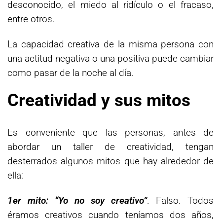
desconocido, el miedo al ridículo o el fracaso,
entre otros.
La capacidad creativa de la misma persona con
una actitud negativa o una positiva puede cambiar
como pasar de la noche al día.
Creatividad y sus mitos
Es conveniente que las personas, antes de
abordar un taller de creatividad, tengan
desterrados algunos mitos que hay alrededor de
ella:
1er mito: “Yo no soy creativo”
. Falso. Todos
éramos creativos cuando teníamos dos años,