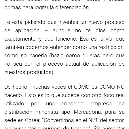
primas para lograr la diferenciación.
Te está pidiendo que inventes un nuevo proceso
de aplicación – aunque no te dice cómo
exactamente -y que funcione. Esa es la vía, que
también podemos entender como una restricción:
cómo no hacerlo (hazlo como quieras pero que
no sea con el proceso actual de aplicación de
nuestros productos).
De hecho, muchas veces el CÓMO es CÓMO NO
hacerlo. Esto es lo que sucede con otro foco real
utilizado por una conocida empresa de
distribución minorista tipo Mercadona, para su
sede en Corea: “Convertirnos en el Nº1 del sector,
sin aumentar el número de tiendas”.
Sin aumentar