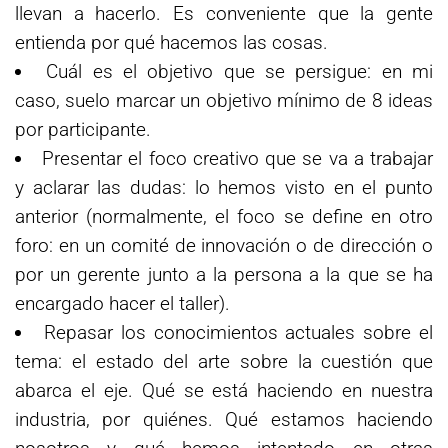
llevan a hacerlo. Es conveniente que la gente
entienda por qué hacemos las cosas.
Cuál es el objetivo que se persigue: en mi
caso, suelo marcar un objetivo mínimo de 8 ideas
por participante.
Presentar el foco creativo que se va a trabajar
y aclarar las dudas: lo hemos visto en el punto
anterior (normalmente, el foco se define en otro
foro: en un comité de innovación o de dirección o
por un gerente junto a la persona a la que se ha
encargado hacer el taller).
Repasar los conocimientos actuales sobre el
tema: el estado del arte sobre la cuestión que
abarca el eje. Qué se está haciendo en nuestra
industria, por quiénes. Qué estamos haciendo