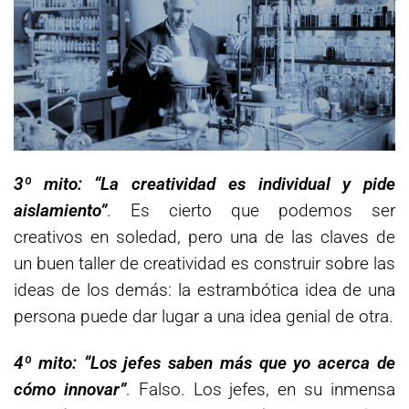
3º mito: “La creatividad es individual y pide
aislamiento”
. Es cierto que podemos ser
creativos en soledad, pero una de las claves de
un buen taller de creatividad es construir sobre las
ideas de los demás: la estrambótica idea de una
persona puede dar lugar a una idea genial de otra.
4º mito: “Los jefes saben más que yo acerca de
cómo innovar”
. Falso. Los jefes, en su inmensa