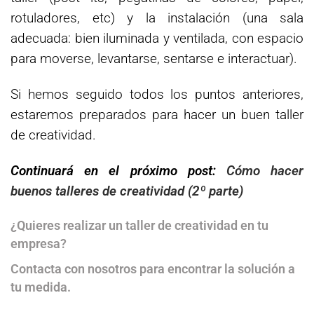
rotuladores, etc) y la instalación (una sala
adecuada: bien iluminada y ventilada, con espacio
para moverse, levantarse, sentarse e interactuar).
Si hemos seguido todos los puntos anteriores,
estaremos preparados para hacer un buen taller
de creatividad.
Continuará en el próximo post:
Cómo hacer
buenos talleres de creatividad (2º parte)
¿Quieres realizar un taller de creatividad en tu
empresa?
Contacta con nosotros para encontrar la solución a
tu medida.