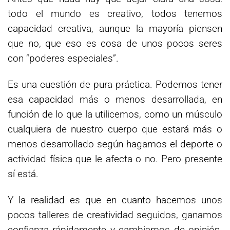
todo el mundo es creativo, todos tenemos
capacidad creativa, aunque la mayoría piensen
que no, que eso es cosa de unos pocos seres
con “poderes especiales”.
Es una cuestión de pura práctica. Podemos tener
esa capacidad más o menos desarrollada, en
función de lo que la utilicemos, como un músculo
cualquiera de nuestro cuerpo que estará más o
menos desarrollado según hagamos el deporte o
actividad física que le afecta o no. Pero presente
sí está.
Y la realidad es que en cuanto hacemos unos
pocos talleres de creatividad seguidos, ganamos
confianza rápidamente y cambiamos de opinión.