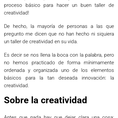
proceso básico para hacer un buen taller de
creatividad!
De hecho, la mayoría de personas a las que
pregunto me dicen que no han hecho ni siquiera
un taller de creatividad en su vida.
Es decir se nos llena la boca con la palabra, pero
no hemos practicado de forma mínimamente
ordenada y organizada uno de los elementos
básicos para la tan deseada innovación: la
creatividad.
Sobre la creatividad
Antes que nada hay que dejar clara una cosa: