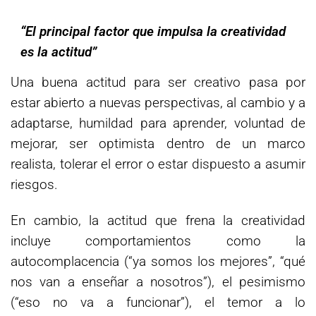
“El principal factor que impulsa la creatividad
es la actitud”
Una buena actitud para ser creativo pasa por
estar abierto a nuevas perspectivas, al cambio y a
adaptarse, humildad para aprender, voluntad de
mejorar, ser optimista dentro de un marco
realista, tolerar el error o estar dispuesto a asumir
riesgos.
En cambio, la actitud que frena la creatividad
incluye comportamientos como la
autocomplacencia (“ya somos los mejores”, “qué
nos van a enseñar a nosotros”), el pesimismo
(“eso no va a funcionar”), el temor a lo