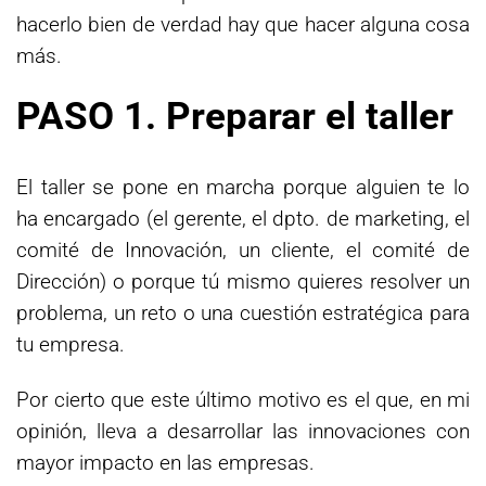
hacerlo bien de verdad hay que hacer alguna cosa
más.
PASO 1. Preparar el taller
El taller se pone en marcha porque alguien te lo
ha encargado (el gerente, el dpto. de marketing, el
comité de Innovación, un cliente, el comité de
Dirección) o porque tú mismo quieres resolver un
problema, un reto o una cuestión estratégica para
tu empresa.
Por cierto que este último motivo es el que, en mi
opinión, lleva a desarrollar las innovaciones con
mayor impacto en las empresas.