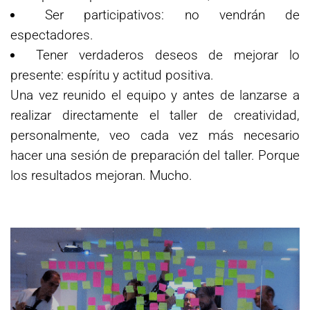
Ser participativos: no vendrán de
espectadores.
Tener verdaderos deseos de mejorar lo
presente: espíritu y actitud positiva.
Una vez reunido el equipo y antes de lanzarse a
realizar directamente el taller de creatividad,
personalmente, veo cada vez más necesario
hacer una sesión de preparación del taller. Porque
los resultados mejoran. Mucho.