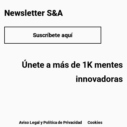
Newsletter S&A
Suscríbete aquí
Únete a más de 1K mentes
innovadoras
Aviso Legal y Política de Privacidad
Cookies