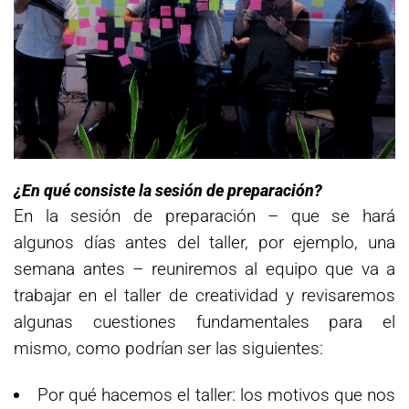
¿En qué consiste la sesión de preparación?
En la sesión de preparación – que se hará
algunos días antes del taller, por ejemplo, una
semana antes – reuniremos al equipo que va a
trabajar en el taller de creatividad y revisaremos
algunas cuestiones fundamentales para el
mismo, como podrían ser las siguientes:
Por qué hacemos el taller: los motivos que nos