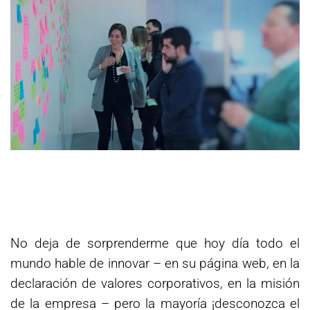
No deja de sorprenderme que hoy día todo el
mundo hable de innovar – en su página web, en la
declaración de valores corporativos, en la misión
de la empresa – pero la mayoría ¡desconozca el