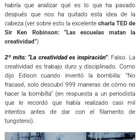
habría que analizar qué es lo que ha pasado
después que nos ha quitado esta idea de la
cabeza (ver sobre esto la excelente
charla TED de
Sir Ken Robinson: “Las escuelas matan la
creatividad”
)
2º mito: “La creatividad es inspiración”
. Falso. La
creatividad es trabajo duro y disciplinado. Como
dijo Edison cuando inventó la bombilla: “No
fracasé, solo descubrí 999 maneras de cómo no
hacer la bombilla” (en respuesta a un periodista
que le recordó que había realizado casi mil
intentos antes de dar con el filamento de
tungsteno).