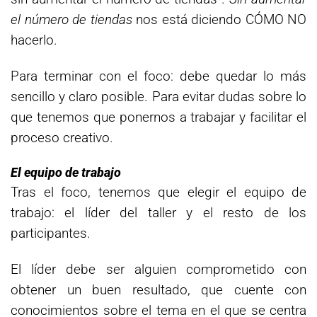
el número de tiendas
nos está diciendo CÓMO NO
hacerlo.
Para terminar con el foco: debe quedar lo más
sencillo y claro posible. Para evitar dudas sobre lo
que tenemos que ponernos a trabajar y facilitar el
proceso creativo.
El equipo de trabajo
Tras el foco, tenemos que elegir el equipo de
trabajo: el líder del taller y el resto de los
participantes.
El líder debe ser alguien comprometido con
obtener un buen resultado, que cuente con
conocimientos sobre el tema en el que se centra