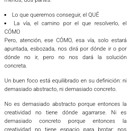
Lo que queremos conseguir, el QUÉ
La vía, el camino por el que resolverlo, el
CÓMO
Pero, atención, ese CÓMO, esa vía, solo estará
apuntada, esbozada, nos dirá por dónde ir o por
dónde no ir, pero no nos dará la solución
concreta.
Un buen foco está equilibrado en su definición: ni
demasiado abstracto, ni demasiado concreto.
No es demasiado abstracto porque entonces la
creatividad no tiene dónde agarrarse. Ni es
demasiado concreto porque entonces la
creatividad no tiene espacio para brotar: nos