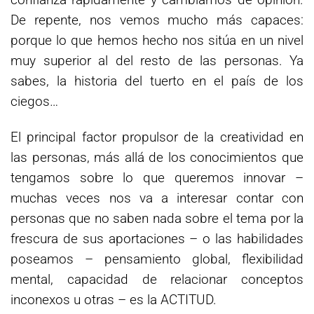
De repente, nos vemos mucho más capaces:
porque lo que hemos hecho nos sitúa en un nivel
muy superior al del resto de las personas. Ya
sabes, la historia del tuerto en el país de los
ciegos…
El principal factor propulsor de la creatividad en
las personas, más allá de los conocimientos que
tengamos sobre lo que queremos innovar –
muchas veces nos va a interesar contar con
personas que no saben nada sobre el tema por la
frescura de sus aportaciones – o las habilidades
poseamos – pensamiento global, flexibilidad
mental, capacidad de relacionar conceptos
inconexos u otras – es la ACTITUD.