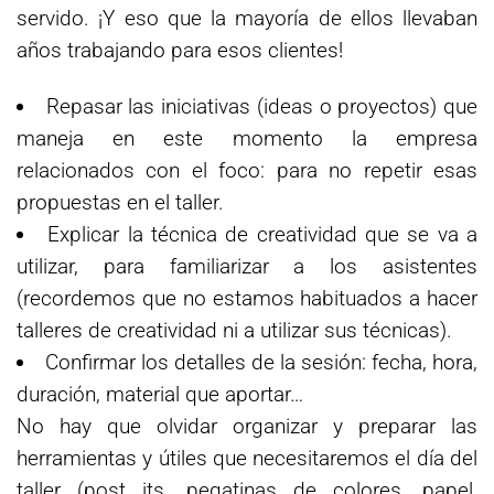
servido. ¡Y eso que la mayoría de ellos llevaban
años trabajando para esos clientes!
Repasar las iniciativas (ideas o proyectos) que
maneja en este momento la empresa
relacionados con el foco: para no repetir esas
propuestas en el taller.
Explicar la técnica de creatividad que se va a
utilizar, para familiarizar a los asistentes
(recordemos que no estamos habituados a hacer
talleres de creatividad ni a utilizar sus técnicas).
Confirmar los detalles de la sesión: fecha, hora,
duración, material que aportar…
No hay que olvidar organizar y preparar las
herramientas y útiles que necesitaremos el día del
taller (post its, pegatinas de colores, papel,