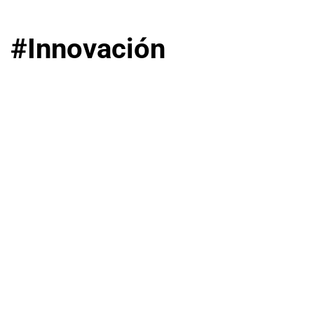
#Innovación