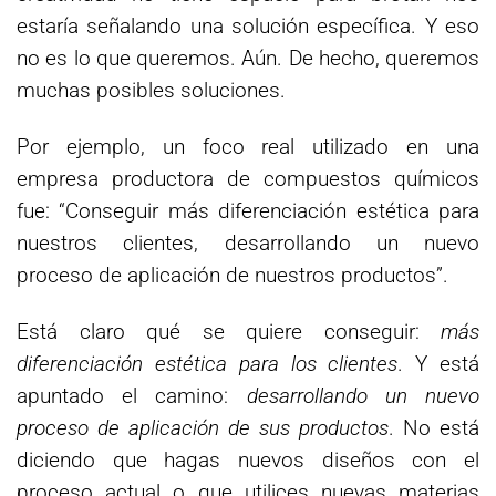
estaría señalando una solución específica. Y eso
no es lo que queremos. Aún. De hecho, queremos
muchas posibles soluciones.
Por ejemplo, un foco real utilizado en una
empresa productora de compuestos químicos
fue: “Conseguir más diferenciación estética para
nuestros clientes, desarrollando un nuevo
proceso de aplicación de nuestros productos”.
Está claro qué se quiere conseguir:
más
diferenciación estética para los clientes
. Y está
apuntado el camino:
desarrollando un nuevo
proceso de aplicación de sus productos
. No está
diciendo que hagas nuevos diseños con el
proceso actual o que utilices nuevas materias