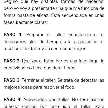
Seguro que hay distintas formas de hacerlos,
pero yo voy a presentarte una que me funciona de
forma bastante eficaz. Está secuenciada en unas
fases bastante claras:
PASO 1
: Preparar el taller. Sencillamente: si
dedicamos algo de tiempo a la preparación, el
resultado del taller va a ser mucho mejor.
PASO 2
: Realizar el taller. No es una fase larga, la
creatividad no tiene que durar horas.
PASO 3
: Terminar el taller. Se trata de detectar las
mejores ideas para resolver el foco.
PASO 4
: Actividades post-taller. No terminamos
cuando damos por concluido el taller. Para