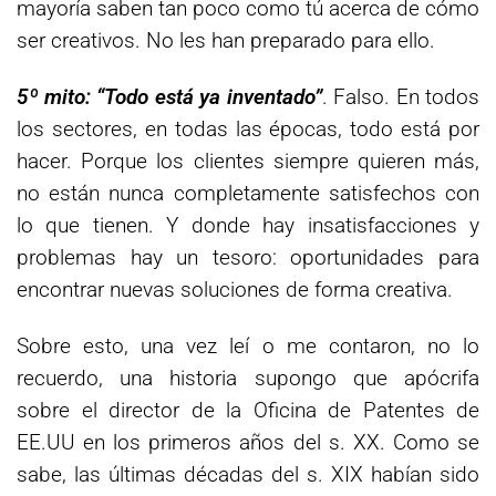
mayoría saben tan poco como tú acerca de cómo
ser creativos. No les han preparado para ello.
5º mito: “Todo está ya inventado”
. Falso. En todos
los sectores, en todas las épocas, todo está por
hacer. Porque los clientes siempre quieren más,
no están nunca completamente satisfechos con
lo que tienen. Y donde hay insatisfacciones y
problemas hay un tesoro: oportunidades para
encontrar nuevas soluciones de forma creativa.
Sobre esto, una vez leí o me contaron, no lo
recuerdo, una historia supongo que apócrifa
sobre el director de la Oficina de Patentes de
EE.UU en los primeros años del s. XX. Como se
sabe, las últimas décadas del s. XIX habían sido