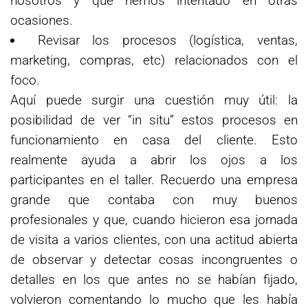
nosotros y qué hemos intentado en otras
ocasiones.
Revisar los procesos (logística, ventas,
marketing, compras, etc) relacionados con el
foco.
Aquí puede surgir una cuestión muy útil: la
posibilidad de ver “in situ” estos procesos en
funcionamiento en casa del cliente. Esto
realmente ayuda a abrir los ojos a los
participantes en el taller. Recuerdo una empresa
grande que contaba con muy buenos
profesionales y que, cuando hicieron esa jornada
de visita a varios clientes, con una actitud abierta
de observar y detectar cosas incongruentes o
detalles en los que antes no se habían fijado,
volvieron comentando lo mucho que les había