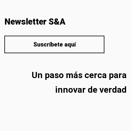
Newsletter S&A
Suscríbete aquí
Un paso más cerca para
innovar de verdad