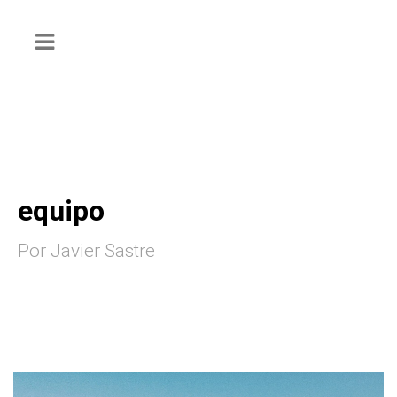
equipo
Por Javier Sastre