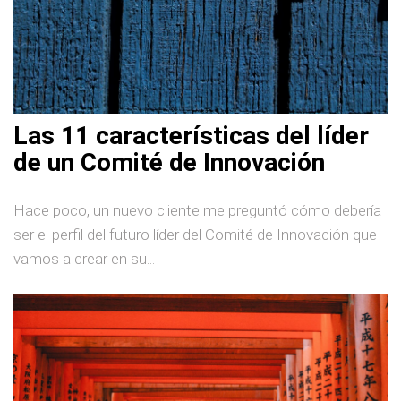
Las 11 características del líder
de un Comité de Innovación
Hace poco, un nuevo cliente me preguntó cómo debería
ser el perfil del futuro líder del Comité de Innovación que
vamos a crear en su...