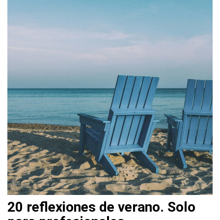
20 reflexiones de verano. Solo