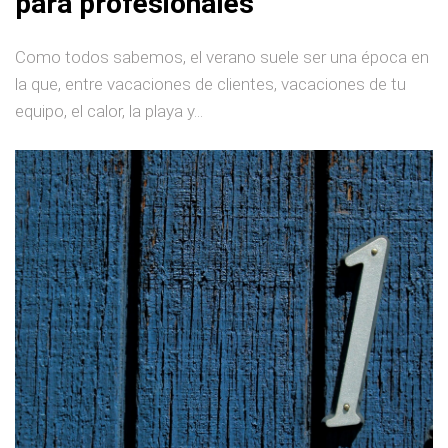
para profesionales
Como todos sabemos, el verano suele ser una época en
la que, entre vacaciones de clientes, vacaciones de tu
equipo, el calor, la playa y...