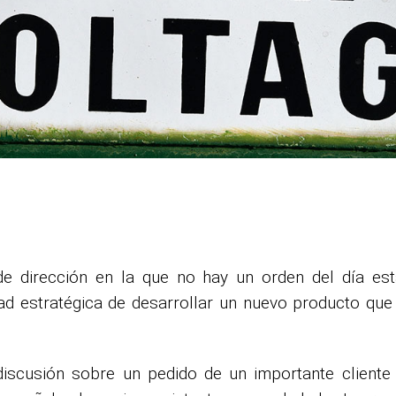
 dirección en la que no hay un orden del día esta
ad estratégica de desarrollar un nuevo producto que
discusión sobre un pedido de un importante cliente