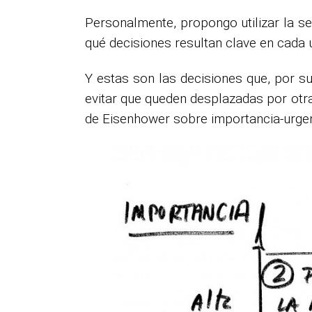
Personalmente, propongo utilizar la se
qué decisiones resultan clave en cada 
Y estas son las decisiones que, por s
evitar que queden desplazadas por otr
de Eisenhower sobre importancia-urgen