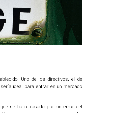
blecido. Uno de los directivos, el de
 sería ideal para entrar en un mercado
 que se ha retrasado por un error del