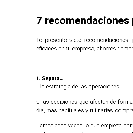
7 recomendaciones 
Te presento siete recomendaciones, 
eficaces en tu empresa, ahorres tiempo
1. Separa…
…la estrategia de las operaciones.
O las decisiones que afectan de forma 
día, más habituales y rutinarias: compr
Demasiadas veces lo que empieza como 