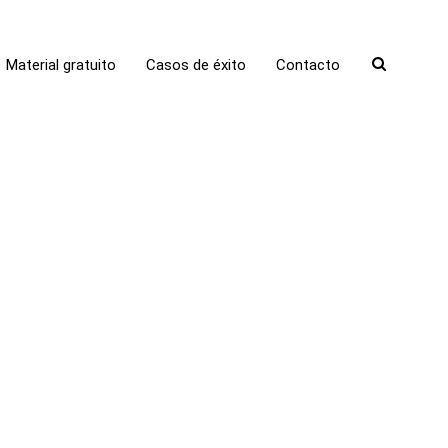
Material gratuito
Casos de éxito
Contacto