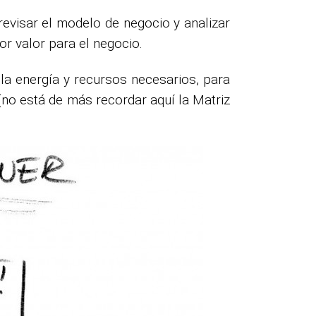
evisar el modelo de negocio y analizar
r valor para el negocio.
la energía y recursos necesarios, para
no está de más recordar aquí la Matriz