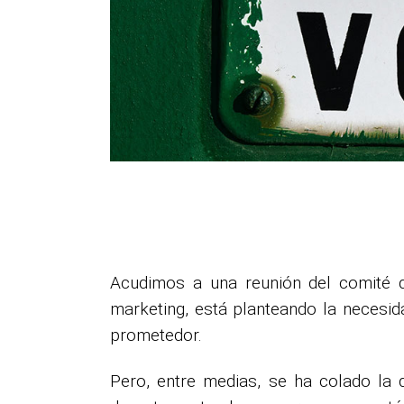
Acudimos a una reunión del comité de
marketing, está planteando la necesid
prometedor.
Pero, entre medias, se ha colado la 