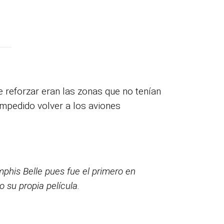
 reforzar eran las zonas que no tenían
impedido volver a los aviones
phis Belle pues fue el primero en
 su propia película.