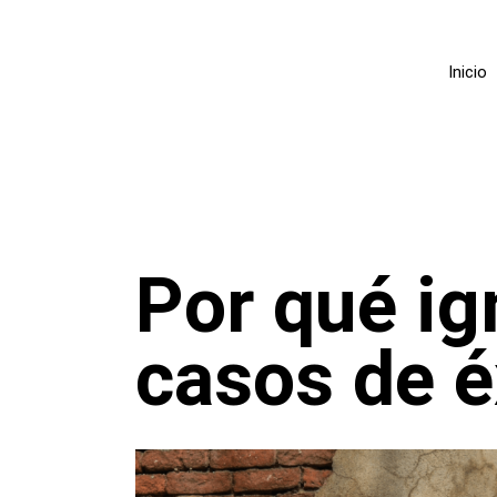
Inicio
Por qué ig
casos de é