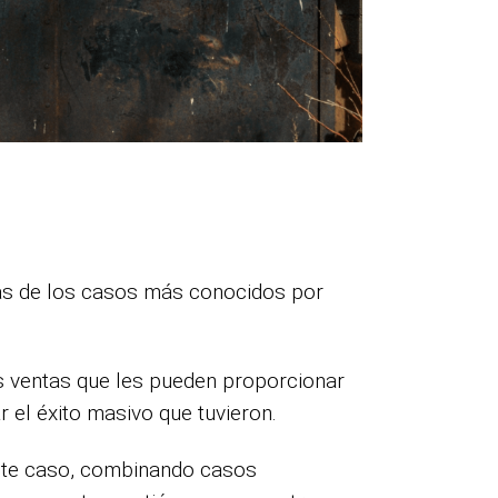
ídas de los casos más conocidos por
las ventas que les pueden proporcionar
 el éxito masivo que tuvieron.
este caso, combinando casos