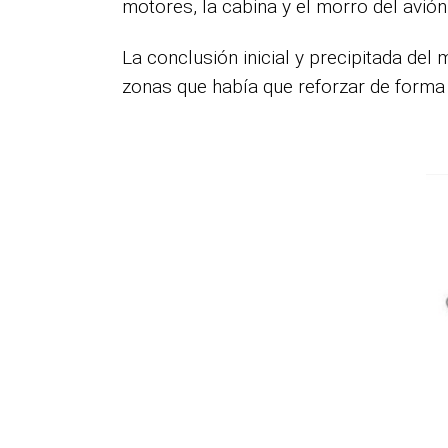
motores, la cabina y el morro del avió
La conclusión inicial y precipitada del
zonas que había que reforzar de forma p