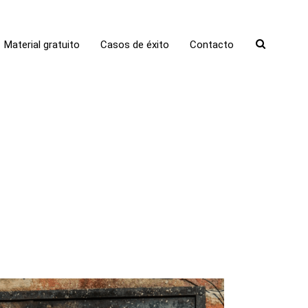
Material gratuito
Casos de éxito
Contacto