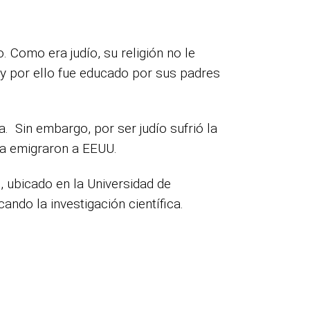
Como era judío, su religión no le
, y por ello fue educado por sus padres
. Sin embargo, por ser judío sufrió la
lia emigraron a EEUU.
, ubicado en la Universidad de
ndo la investigación científica.