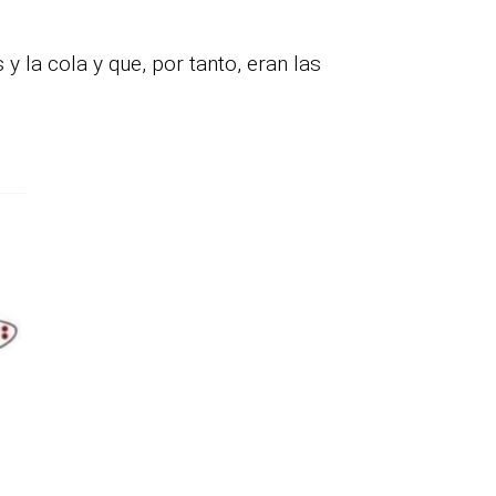
y la cola y que, por tanto, eran las