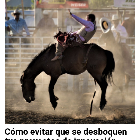
Cómo evitar que se desboquen