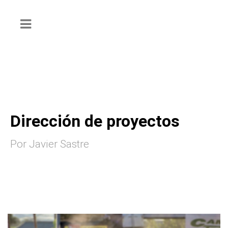
Dirección de proyectos
Por Javier Sastre