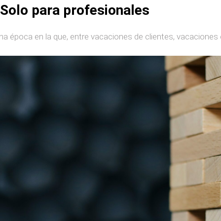
 Solo para profesionales
poca en la que, entre vacaciones de clientes, vacaciones de tu