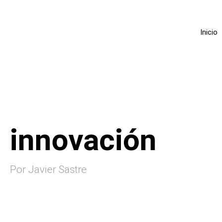
Inicio
innovación
Por Javier Sastre