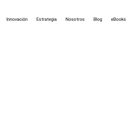
Innovación
Estrategia
Nosotros
Blog
eBooks