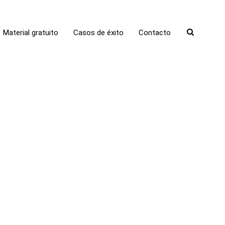
Material gratuito
Casos de éxito
Contacto