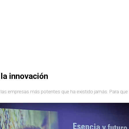
la innovación
 las empresas más potentes que ha existido jamás. Para que e