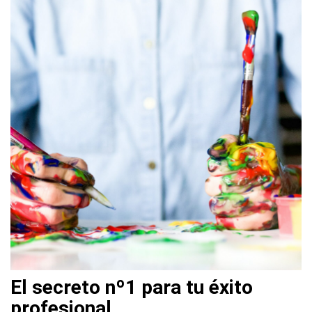
El secreto nº1 para tu éxito
profesional