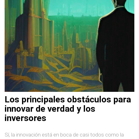
Los principales obstáculos para
innovar de verdad y los
inversores
Sí, la innovación está en boca de casi todos como la