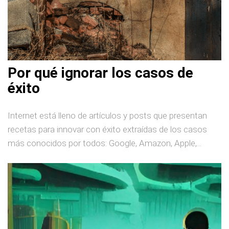
Por qué ignorar los casos de
éxito
Internet está lleno de artículos y posts que presentan
recetas para innovar con éxito extraídas de los casos
más conocidos por todos: Google, Amazon, Apple,...