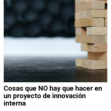
Cosas que NO hay que hacer en
un proyecto de innovación
interna