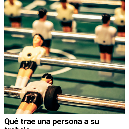
Qué trae una persona a su