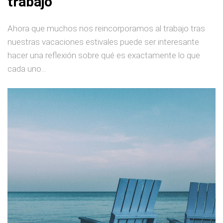
trabajo
Ahora que muchos nos reincorporamos al trabajo tras
nuestras vacaciones estivales puede ser interesante
hacer una reflexión sobre qué es exactamente lo que
cada uno...