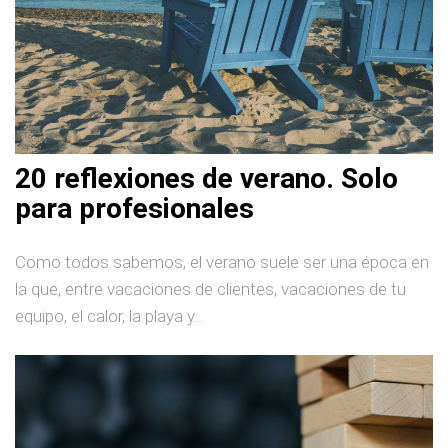
20 reflexiones de verano. Solo
para profesionales
Como todos sabemos, el verano suele ser una época en
la que, entre vacaciones de clientes, vacaciones de tu
equipo, el calor, la playa y...