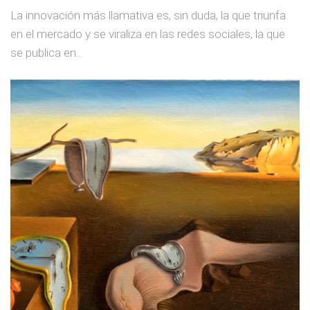
La innovación más llamativa es, sin duda, la que triunfa
en el mercado y se viraliza en las redes sociales, la que
se publica en...