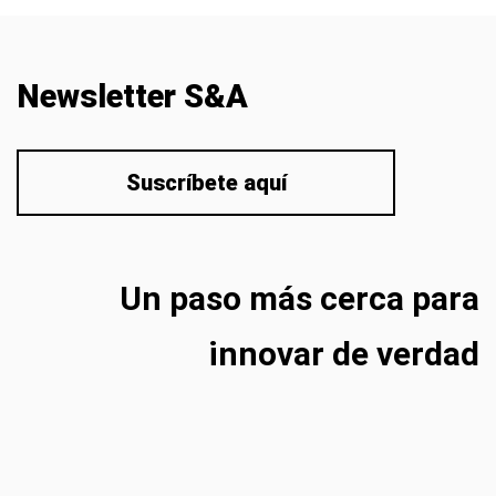
Newsletter S&A
Suscríbete aquí
Un paso más cerca para
innovar de verdad